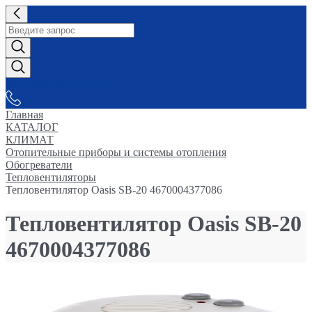
СНАБЖАЕМ-ВСЕМ
Главная
КАТАЛОГ
КЛИМАТ
Отопительные приборы и системы отопления
Обогреватели
Тепловентиляторы
Тепловентилятор Oasis SB-20 4670004377086
Тепловентилятор Oasis SB-20
4670004377086