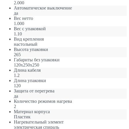
2.000
Автоматическое выключение
да
Вес нетто
1.000
Вес с упаковкой
1.10
Вид крепления
настольный
Высота упаковки
265
Габариты без упаковки
120х250х250
Длина кабеля
1.2
Длина упаковки
120
Защита от перегрева
да
Количество режимов нагрева
2
Материал корпуса
Пластик
Нагревательный элемент
электрическая спираль