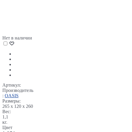
Нет в наличии
Артикул:
Производитель
:
OASIS
Размеры:
265 x 120 x 260
Вес:
1,1
кг.
Цвет