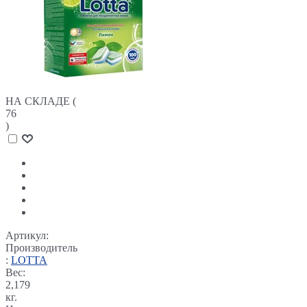
НА СКЛАДЕ (
76
)
Артикул:
Производитель
:
LOTTA
Вес:
2,179
кг.