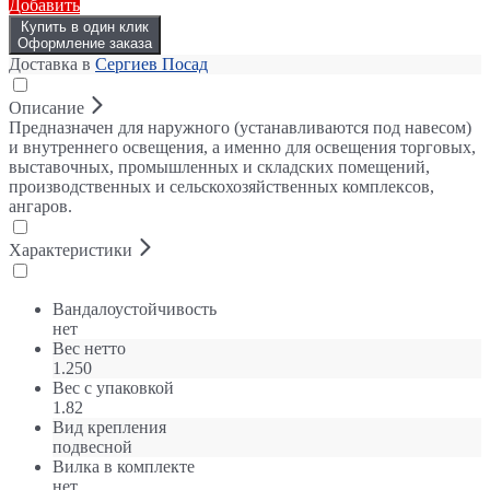
Добавить
Купить в один клик
Оформление заказа
Доставка в
Сергиев Посад
Описание
Предназначен для наружного (устанавливаются под навесом)
и внутреннего освещения, а именно для освещения торговых,
выставочных, промышленных и складских помещений,
производственных и сельскохозяйственных комплексов,
ангаров.
Характеристики
Вандалоустойчивость
нет
Вес нетто
1.250
Вес с упаковкой
1.82
Вид крепления
подвесной
Вилка в комплекте
нет