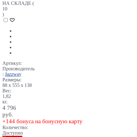
НА СКЛАДЕ (
10
)
Артикул:
Производитель
:
Jazzway
Размеры:
88 x 555 x 138
Вес:
1,82
кг.
4 796
руб.
+144 бонуса на бонусную карту
Количество:
Доступно