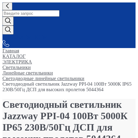
СНАБЖАЕМ-ВСЕМ
Главная
КАТАЛОГ
ЭЛЕКТРИКА
Светильники
Линейные светильники
Светодиодные линейные светильники
Светодиодный светильник Jazzway PPI-04 100Вт 5000К IP65
230В/50Гц ДСП для высоких пролетов 5044364
Светодиодный светильник
Jazzway PPI-04 100Вт 5000К
IP65 230В/50Гц ДСП для