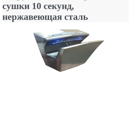
сушки 10 секунд,
нержавеющая сталь