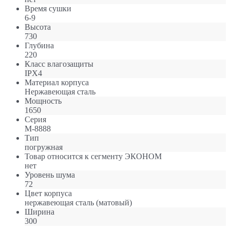
Время сушки
6-9
Высота
730
Глубина
220
Класс влагозащиты
IPX4
Материал корпуса
Нержавеющая сталь
Мощность
1650
Серия
M-8888
Тип
погружная
Товар относится к сегменту ЭКОНОМ
нет
Уровень шума
72
Цвет корпуса
нержавеющая сталь (матовый)
Ширина
300