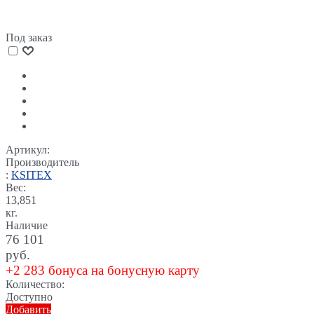
Под заказ
Артикул:
Производитель
:
KSITEX
Вес:
13,851
кг.
Наличие
76 101
руб.
+2 283 бонуса на бонусную карту
Количество:
Доступно
Добавить