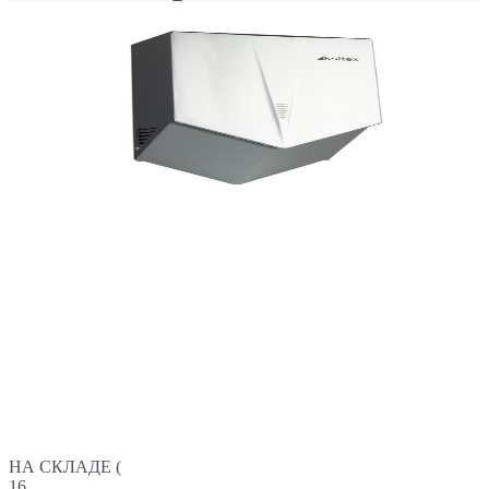
НА СКЛАДЕ (
16