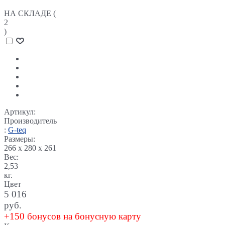
НА СКЛАДЕ (
2
)
Артикул:
Производитель
:
G-teq
Размеры:
266 x 280 x 261
Вес:
2,53
кг.
Цвет
5 016
руб.
+150 бонусов на бонусную карту