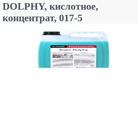
DOLPHY, кислотное,
концентрат, 017-5