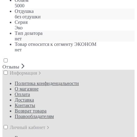
Объем
5000
Отдушка
без отдушки
Серия
Эко
Тип дозатора
нет
Товар относится к сегменту ЭКОНОМ
нет
Отзывы
Информация
Политика конфиденцальности
О магазине
Оплата
Доставка
Контакты
Возврат товара
Правообладателям
Личный кабинет