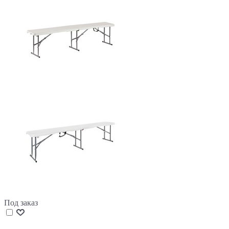
Под заказ