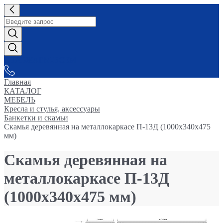
СНАБЖАЕМ-ВСЕМ
Главная
КАТАЛОГ
МЕБЕЛЬ
Кресла и стулья, аксессуары
Банкетки и скамьи
Скамья деревянная на металлокаркасе П-13Д (1000х340х475
мм)
Скамья деревянная на
металлокаркасе П-13Д
(1000х340х475 мм)