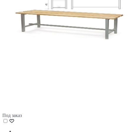
Под заказ