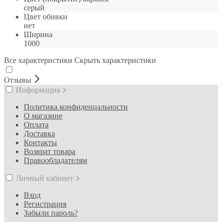
серый
Цвет обивки
нет
Ширина
1000
Все характеристики
Скрыть характеристики
Отзывы
Информация
Политика конфиденцальности
О магазине
Оплата
Доставка
Контакты
Возврат товара
Правообладателям
Личный кабинет
Вход
Регистрация
Забыли пароль?