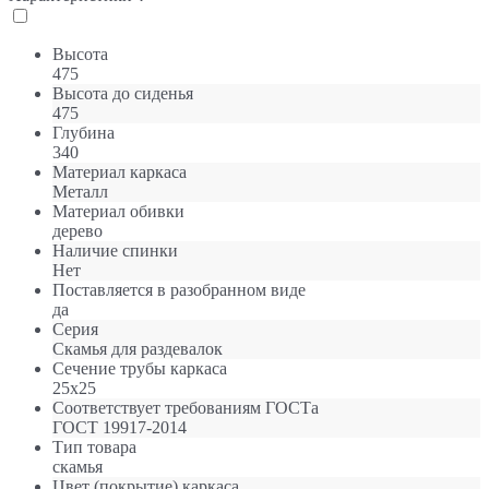
Высота
475
Высота до сиденья
475
Глубина
340
Материал каркаса
Металл
Материал обивки
дерево
Наличие спинки
Нет
Поставляется в разобранном виде
да
Серия
Скамья для раздевалок
Сечение трубы каркаса
25х25
Соответствует требованиям ГОСТа
ГОСТ 19917-2014
Тип товара
скамья
Цвет (покрытие) каркаса