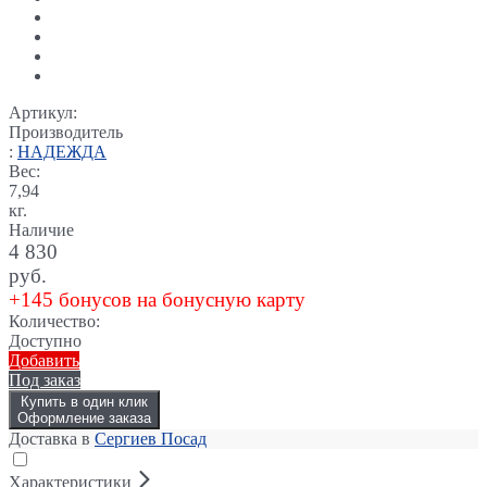
Артикул:
Производитель
:
НАДЕЖДА
Вес:
7,94
кг.
Наличие
4 830
руб.
+145 бонусов на бонусную карту
Количество:
Доступно
Добавить
Под заказ
Купить в один клик
Оформление заказа
Доставка в
Сергиев Посад
Характеристики