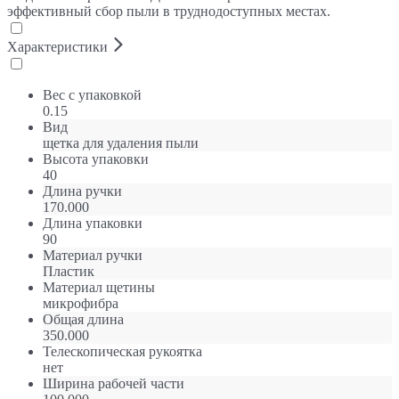
эффективный сбор пыли в труднодоступных местах.
Характеристики
Вес с упаковкой
0.15
Вид
щетка для удаления пыли
Высота упаковки
40
Длина ручки
170.000
Длина упаковки
90
Материал ручки
Пластик
Материал щетины
микрофибра
Общая длина
350.000
Телескопическая рукоятка
нет
Ширина рабочей части