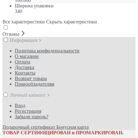
100.000
Ширина упаковки
340
Все характеристики
Скрыть характеристики
Отзывы
Информация
Политика конфиденцальности
О магазине
Оплата
Доставка
Контакты
Возврат товара
Правообладателям
Личный кабинет
Вход
Регистрация
Забыли пароль?
Подарочный сертификат
Бонусная карта
ТОВАР СЕРТИФИЦИРОВАН и ПРОМАРКИРОВАН.