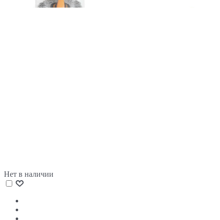
Нет в наличии