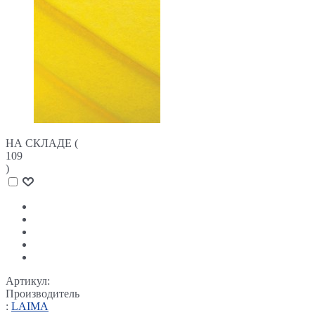
НА СКЛАДЕ (
109
)
Артикул:
Производитель
:
LAIMA