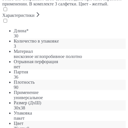
применении. В комплекте 3 салфетки. Цвет - желтый.
Характеристики
Длина*
30
Количество в упаковке
3
Материал
вискозное иглопробивное полотно
Отрывная перфорация
нет
Партия
36
Плотность
90
Применение
универсальное
Размер (ДхШ)
30х38
Упаковка
пакет
Цвет