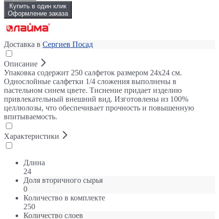
Купить в один клик
Оформление заказа
Доставка в
Сергиев Посад
Описание
Упаковка содержит 250 салфеток размером 24х24 см.
Однослойные салфетки 1/4 сложения выполнены в
пастельном синем цвете. Тиснение придает изделию
привлекательный внешний вид. Изготовлены из 100%
целлюлозы, что обеспечивает прочность и повышенную
впитываемость.
Характеристики
Длина
24
Доля вторичного сырья
0
Количество в комплекте
250
Количество слоев