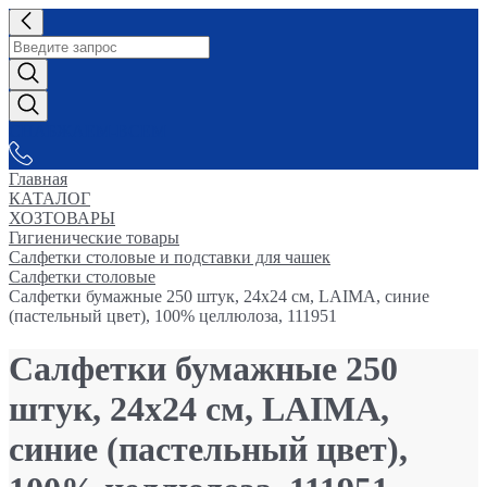
СНАБЖАЕМ-ВСЕМ
Главная
КАТАЛОГ
ХОЗТОВАРЫ
Гигиенические товары
Салфетки столовые и подставки для чашек
Салфетки столовые
Салфетки бумажные 250 штук, 24х24 см, LAIMA, синие
(пастельный цвет), 100% целлюлоза, 111951
Салфетки бумажные 250
штук, 24х24 см, LAIMA,
синие (пастельный цвет),