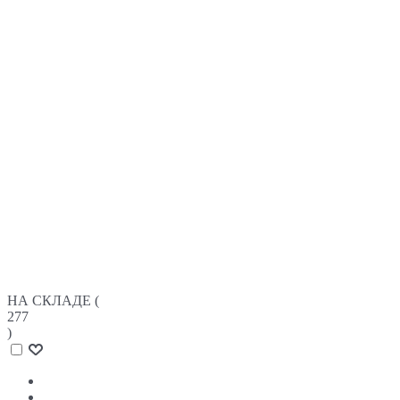
НА СКЛАДЕ (
277
)