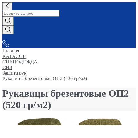
СНАБЖАЕМ-ВСЕМ
Главная
КАТАЛОГ
СПЕЦОДЕЖДА
СИЗ
Защита рук
Рукавицы брезентовые ОП2 (520 гр/м2)
Рукавицы брезентовые ОП2
(520 гр/м2)