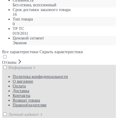
Сезонность
Без сезона, всесезонный
Срок доставки заказного товара
16
Тип товара
0
ТР ТС
019/2011
Ценовой сегмент
Эконом
Все характеристики
Скрыть характеристики
Отзывы
Информация
Политика конфиденцальности
О магазине
Оплата
Доставка
Контакты
Возврат товара
Правообладателям
Личный кабинет