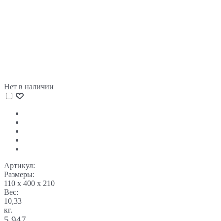
Нет в наличии
Артикул:
Размеры:
110 x 400 x 210
Вес:
10,33
кг.
5 947