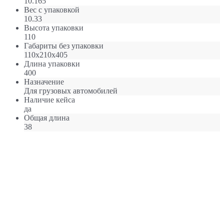
10.165
Вес с упаковкой
10.33
Высота упаковки
110
Габариты без упаковки
110х210х405
Длина упаковки
400
Назначение
Для грузовых автомобилей
Наличие кейса
да
Общая длина
38