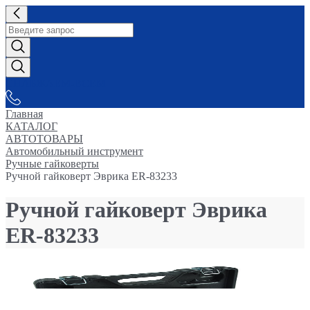
СНАБЖАЕМ-ВСЕМ
Главная
КАТАЛОГ
АВТОТОВАРЫ
Автомобильный инструмент
Ручные гайковерты
Ручной гайковерт Эврика ER-83233
Ручной гайковерт Эврика
ER-83233