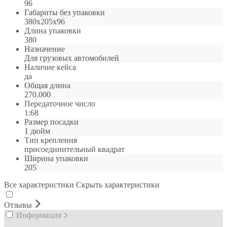
96
Габариты без упаковки
380х205х96
Длина упаковки
380
Назначение
Для грузовых автомобилей
Наличие кейса
да
Общая длина
270.000
Передаточное число
1:68
Размер посадки
1 дюйм
Тип крепления
присоединительный квадрат
Ширина упаковки
205
Все характеристики
Скрыть характеристики
Отзывы
Информация