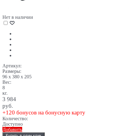
Нет в наличии
Артикул:
Размеры:
96 x 380 x 205
Вес:
8
кг.
3 984
руб.
+120 бонусов на бонусную карту
Количество:
Доступно
Добавить
Купить в один клик