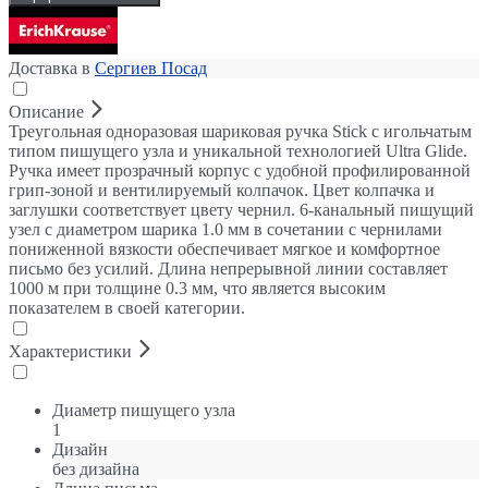
Доставка в
Сергиев Посад
Описание
Треугольная одноразовая шариковая ручка Stick с игольчатым
типом пишущего узла и уникальной технологией Ultra Glide.
Ручка имеет прозрачный корпус с удобной профилированной
грип-зоной и вентилируемый колпачок. Цвет колпачка и
заглушки соответствует цвету чернил. 6-канальный пишущий
узел с диаметром шарика 1.0 мм в сочетании с чернилами
пониженной вязкости обеспечивает мягкое и комфортное
письмо без усилий. Длина непрерывной линии составляет
1000 м при толщине 0.3 мм, что является высоким
показателем в своей категории.
Характеристики
Диаметр пишущего узла
1
Дизайн
без дизайна