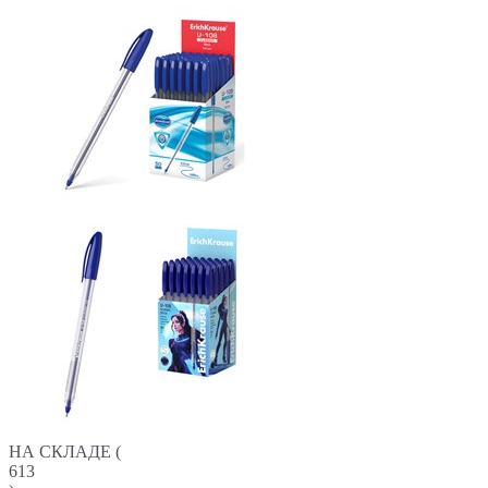
НА СКЛАДЕ (
613