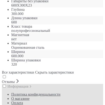
Габариты без упаковки
600Х300Х23
Глубина
300.000
Длина упаковки
600
Класс товара
полупрофессиональный
Магнитная
нет
Материал
Оцинкованная сталь
Ширина
600.000
Ширина упаковки
320
Все характеристики
Скрыть характеристики
Отзывы
Информация
Политика конфиденцальности
О магазине
Оплата