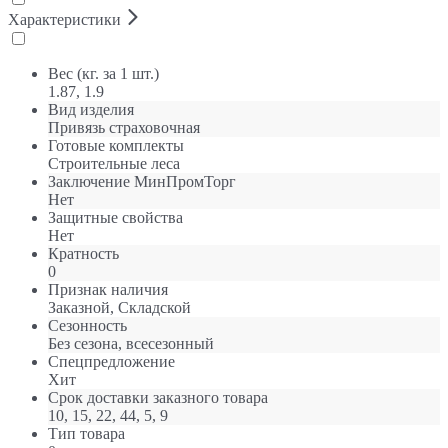
Характеристики
Вес (кг. за 1 шт.)
1.87, 1.9
Вид изделия
Привязь страховочная
Готовые комплекты
Строительные леса
Заключение МинПромТорг
Нет
Защитные свойства
Нет
Кратность
0
Признак наличия
Заказной, Складской
Сезонность
Без сезона, всесезонный
Спецпредложение
Хит
Срок доставки заказного товара
10, 15, 22, 44, 5, 9
Тип товара