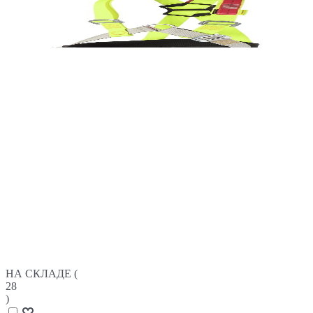
НА СКЛАДЕ (
28
)