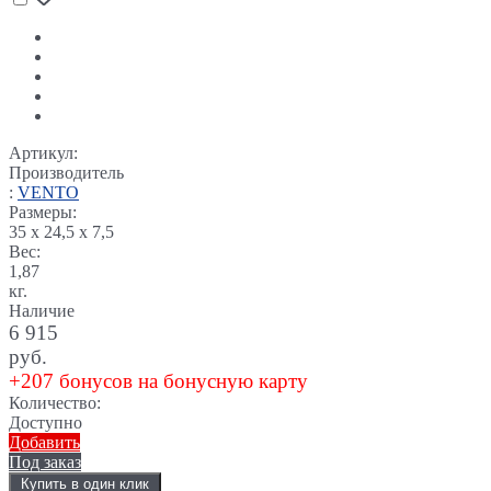
Артикул:
Производитель
:
VENTO
Размеры:
35 x 24,5 x 7,5
Вес:
1,87
кг.
Наличие
6 915
руб.
+207 бонусов на бонусную карту
Количество:
Доступно
Добавить
Под заказ
Купить в один клик