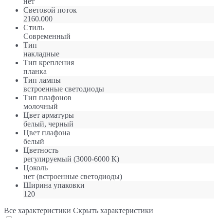
нет
Световой поток
2160.000
Стиль
Современный
Тип
накладные
Тип крепления
планка
Тип лампы
встроенные светодиоды
Тип плафонов
молочный
Цвет арматуры
белый, черный
Цвет плафона
белый
Цветность
регулируемый (3000-6000 К)
Цоколь
нет (встроенные светодиоды)
Ширина упаковки
120
Все характеристики
Скрыть характеристики