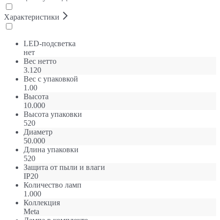
Характеристики
LED-подсветка
нет
Вес нетто
3.120
Вес с упаковкой
1.00
Высота
10.000
Высота упаковки
520
Диаметр
50.000
Длина упаковки
520
Защита от пыли и влаги
IP20
Количество ламп
1.000
Коллекция
Meta