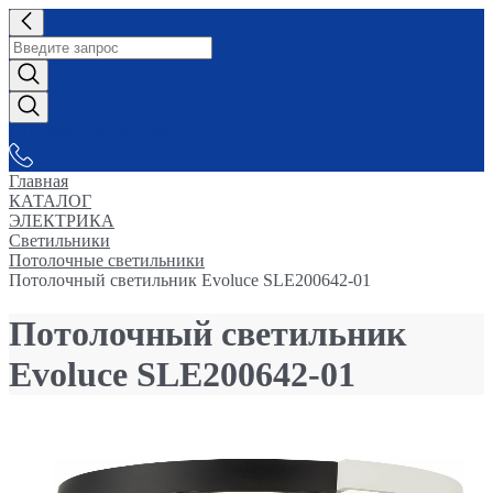
СНАБЖАЕМ-ВСЕМ
Главная
КАТАЛОГ
ЭЛЕКТРИКА
Светильники
Потолочные светильники
Потолочный светильник Evoluce SLE200642-01
Потолочный светильник
Evoluce SLE200642-01