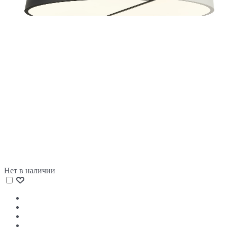
Нет в наличии