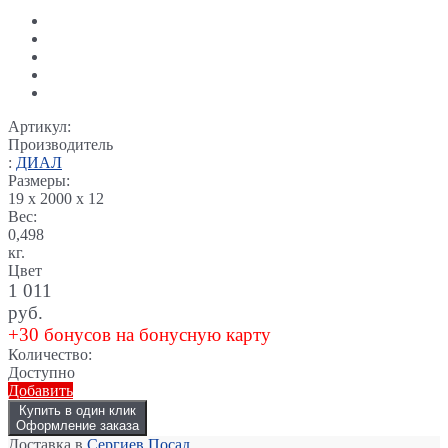
Артикул:
Производитель
:
ДИАЛ
Размеры:
19 x 2000 x 12
Вес:
0,498
кг.
Цвет
1 011
руб.
+30 бонусов на бонусную карту
Количество:
Доступно
Добавить
Купить в один клик
Оформление заказа
Доставка в
Сергиев Посад