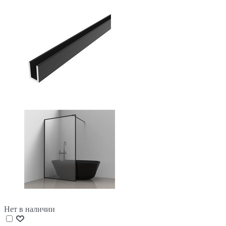
Нет в наличии