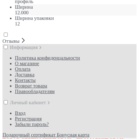
профиль
Ширина
12.000
Ширина упаковки
12
Отзывы
Информация
Политика конфиденцальности
О магазине
Оплата
Доставка
Контакты
Возврат товара
Правообладателям
Личный кабинет
Вход
Регистрация
Забыли пароль?
Подарочный сертификат
Бонусная карта