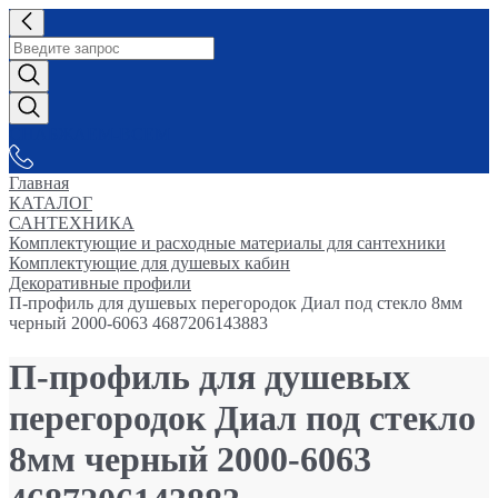
СНАБЖАЕМ-ВСЕМ
Главная
КАТАЛОГ
САНТЕХНИКА
Комплектующие и расходные материалы для сантехники
Комплектующие для душевых кабин
Декоративные профили
П-профиль для душевых перегородок Диал под стекло 8мм
черный 2000-6063 4687206143883
П-профиль для душевых
перегородок Диал под стекло
8мм черный 2000-6063