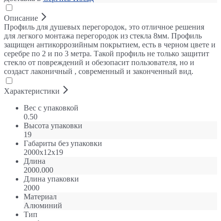
Описание
Профиль для душевых перегородок, это отличное решения
для легкого монтажа перегородок из стекла 8мм. Профиль
защищен антикоррозийным покрытием, есть в черном цвете и
серебре по 2 и по 3 метра. Такой профиль не только защитит
стекло от повреждений и обезопасит пользователя, но и
создаст лаконичный , современный и законченный вид.
Характеристики
Вес с упаковкой
0.50
Высота упаковки
19
Габариты без упаковки
2000х12х19
Длина
2000.000
Длина упаковки
2000
Материал
Алюминий
Тип