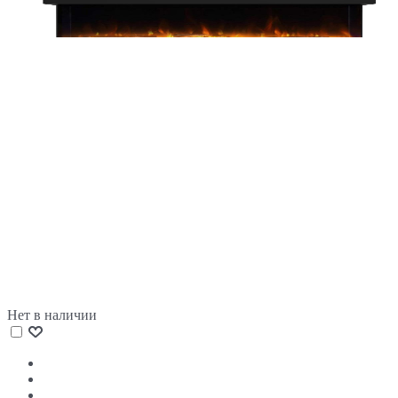
Нет в наличии