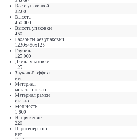
35.000
Вес с упаковкой
32.00
Высота
450.000
Высота упаковки
450
Габариты без упаковки
1230х450х125
Глубина
125.000
Длина упаковки
125
Звуковой эффект
нет
Материал
металл, стекло
Материал рамки
стекло
Мощность
1.800
Напряжение
220
Парогенератор
нет