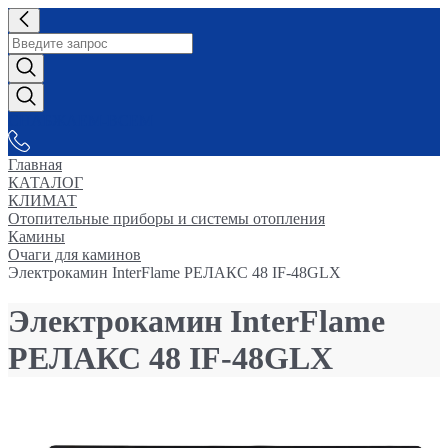
СНАБЖАЕМ-ВСЕМ
Главная
КАТАЛОГ
КЛИМАТ
Отопительные приборы и системы отопления
Камины
Очаги для каминов
Электрокамин InterFlame РЕЛАКС 48 IF-48GLX
Электрокамин InterFlame
РЕЛАКС 48 IF-48GLX