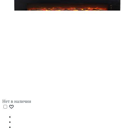
Нет в наличии