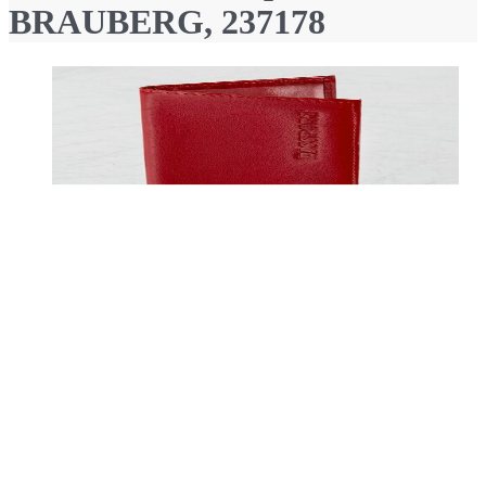
BRAUBERG, 237178