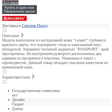
Под заказ
Купить в один клик
Оформление заказа
Доставка в
Сергиев Посад
Описание
Модель выполнена из натуральной кожи "галант" глубокого
красного цвета, что подчеркнет стиль и изысканный вкус
обладателя. Украшена тисненой надписью "PASSPORT", края
прострочены. На внутреннем развороте расположены два
кармана из прозрачного пластика. Упакована в пакет с
европодвесом. Данный товар обладает высоким качеством по
приемлемой цене.
Характеристики
Государственная символика
нет
Дизайн
Галант
Длина