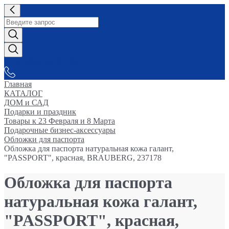
СНАБЖАЕМ-ВСЕМ
Главная
КАТАЛОГ
ДОМ и САД
Подарки и праздник
Товары к 23 Февраля и 8 Марта
Подарочные бизнес-аксессуары
Обложки для паспорта
Обложка для паспорта натуральная кожа галант,
"PASSPORT", красная, BRAUBERG, 237178
Обложка для паспорта
натуральная кожа галант,
"PASSPORT", красная,