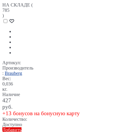
НА СКЛАДЕ (
785
)
Артикул:
Производитель
:
Brauberg
Вес:
0,036
кг.
Наличие
427
руб.
+13 бонусов на бонусную карту
Количество:
Доступно
Добавить