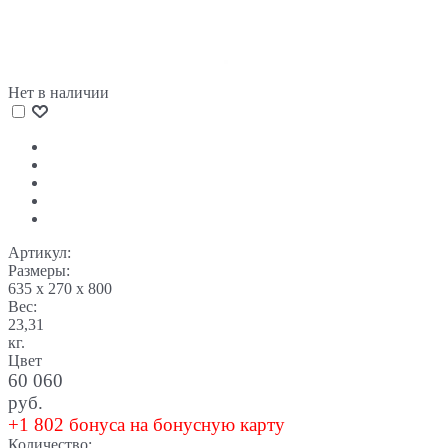
Нет в наличии
Артикул:
Размеры:
635 x 270 x 800
Вес:
23,31
кг.
Цвет
60 060
руб.
+1 802 бонуса на бонусную карту
Количество: