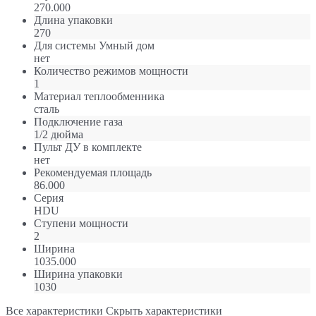
270.000
Длина упаковки
270
Для системы Умный дом
нет
Количество режимов мощности
1
Материал теплообменника
сталь
Подключение газа
1/2 дюйма
Пульт ДУ в комплекте
нет
Рекомендуемая площадь
86.000
Серия
HDU
Ступени мощности
2
Ширина
1035.000
Ширина упаковки
1030
Все характеристики
Скрыть характеристики