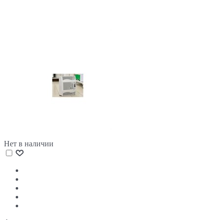
Нет в наличии