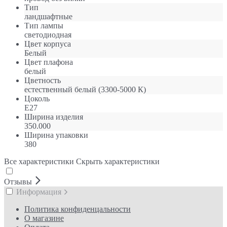
Тип
ландшафтные
Тип лампы
светодиодная
Цвет корпуса
Белый
Цвет плафона
белый
Цветность
естественный белый (3300-5000 К)
Цоколь
E27
Ширина изделия
350.000
Ширина упаковки
380
Все характеристики
Скрыть характеристики
Отзывы
Информация
Политика конфиденцальности
О магазине