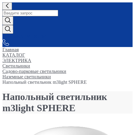
СНАБЖАЕМ-ВСЕМ
Главная
КАТАЛОГ
ЭЛЕКТРИКА
Светильники
Садово-парковые светильники
Наземные светильники
Напольный светильник m3light SPHERE
Напольный светильник
m3light SPHERE