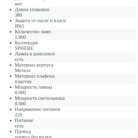
нет
Длина упаковки
380
Защита от пыли и влаги
IP65
Количество ламп
1.000
Коллекция
SPHERE
Лампа в комплекте
есть
Материал корпуса
Металл
Материал плафона
пластик
Мощность лампы
8.000
Мощность светильника
8.000
Напряжение питания
220
Питание
сеть
Провод
провод без вилки