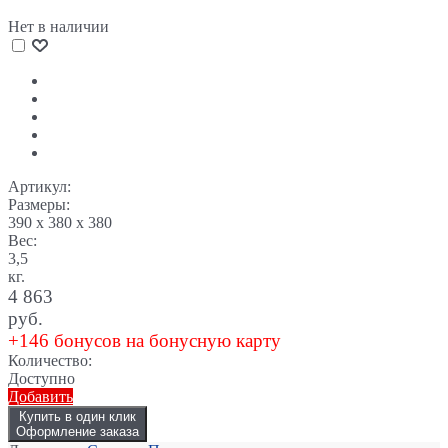
Нет в наличии
Артикул:
Размеры:
390 x 380 x 380
Вес:
3,5
кг.
4 863
руб.
+146 бонусов на бонусную карту
Количество:
Доступно
Добавить
Купить в один клик
Оформление заказа