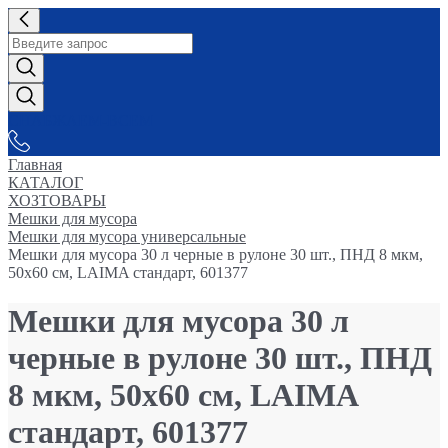
СНАБЖАЕМ-ВСЕМ
Главная
КАТАЛОГ
ХОЗТОВАРЫ
Мешки для мусора
Мешки для мусора универсальные
Мешки для мусора 30 л черные в рулоне 30 шт., ПНД 8 мкм,
50х60 см, LAIMA стандарт, 601377
Мешки для мусора 30 л
черные в рулоне 30 шт., ПНД
8 мкм, 50х60 см, LAIMA
стандарт, 601377