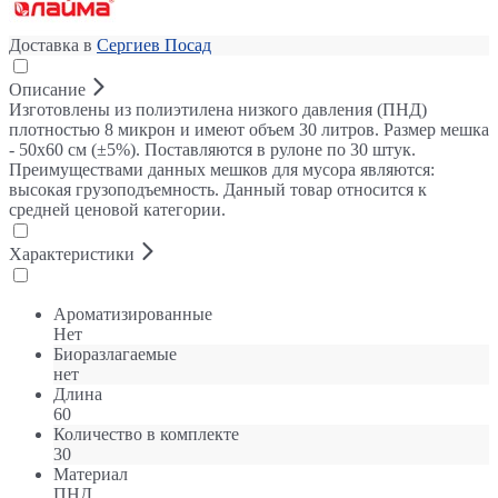
Доставка в
Сергиев Посад
Описание
Изготовлены из полиэтилена низкого давления (ПНД)
плотностью 8 микрон и имеют объем 30 литров. Размер мешка
- 50х60 см (±5%). Поставляются в рулоне по 30 штук.
Преимуществами данных мешков для мусора являются:
высокая грузоподъемность. Данный товар относится к
средней ценовой категории.
Характеристики
Ароматизированные
Нет
Биоразлагаемые
нет
Длина
60
Количество в комплекте
30
Материал
ПНД