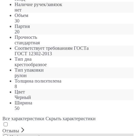
Наличие ручек/завязок
нет
Объем
30
Партия
20
Прочность
стандартная
Соответствует требованиям ГОСТа
ГОСТ 12302-2013
Тип дна
крестообразное
Тип упаковки
рулон
Толщина полиэтилена
8
Цвет
Черный
Ширина
50
Все характеристики
Скрыть характеристики
Отзывы