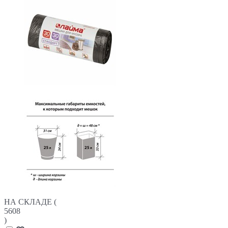
НА СКЛАДЕ (
5608
)