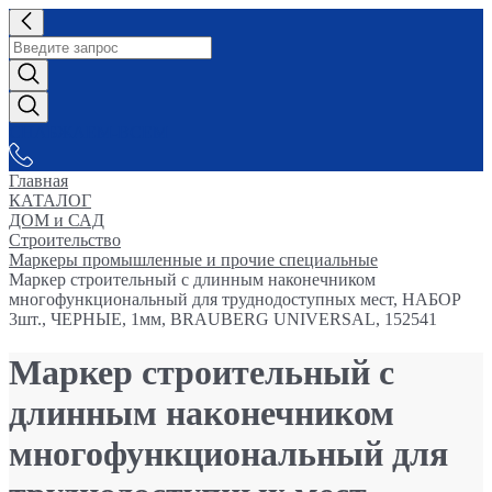
СНАБЖАЕМ-ВСЕМ
Главная
КАТАЛОГ
ДОМ и САД
Строительство
Маркеры промышленные и прочие специальные
Маркер строительный с длинным наконечником
многофункциональный для труднодоступных мест, НАБОР
3шт., ЧЕРНЫЕ, 1мм, BRAUBERG UNIVERSAL, 152541
Маркер строительный с
длинным наконечником
многофункциональный для