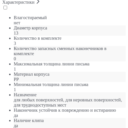
Характеристики
Влагостираемый
нет
Диаметр корпуса
13
Количество в комплекте
3
Количество запасных сменных наконечников в
комплекте
0
Максимальная толщина линии письма
1
Материал корпуса
РР
Минимальная толщина линии письма
1
Назначение
для любых поверхностей, для неровных поверхностей,
для труднодоступных мест
Наконечник устойчив к повреждению и истиранию
да
Наличие клипа
да