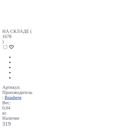
НА СКЛАДЕ (
1678
)
Артикул:
Производитель
:
Brauberg
Вес:
0,04
кг.
Наличие
319