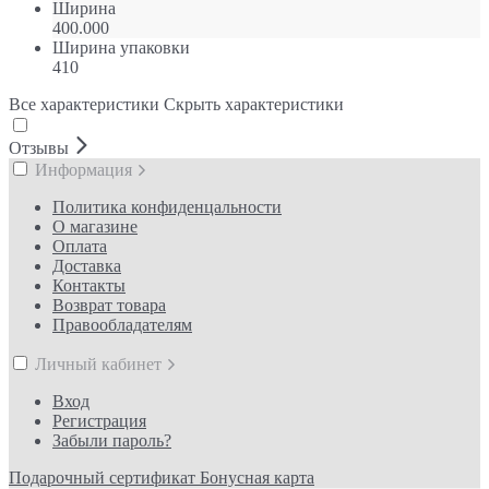
Ширина
400.000
Ширина упаковки
410
Все характеристики
Скрыть характеристики
Отзывы
Информация
Политика конфиденцальности
О магазине
Оплата
Доставка
Контакты
Возврат товара
Правообладателям
Личный кабинет
Вход
Регистрация
Забыли пароль?
Подарочный сертификат
Бонусная карта