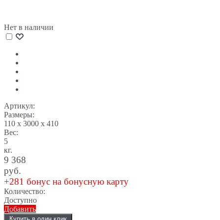
Нет в наличии
Артикул:
Размеры:
110 x 3000 x 410
Вес:
5
кг.
9 368
руб.
+281 бонус на бонусную карту
Количество:
Доступно
Добавить
Купить в один клик