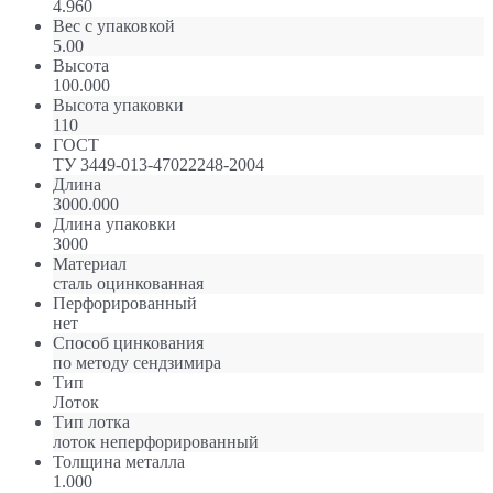
4.960
Вес с упаковкой
5.00
Высота
100.000
Высота упаковки
110
ГОСТ
ТУ 3449-013-47022248-2004
Длина
3000.000
Длина упаковки
3000
Материал
сталь оцинкованная
Перфорированный
нет
Способ цинкования
по методу сендзимира
Тип
Лоток
Тип лотка
лоток неперфорированный
Толщина металла
1.000