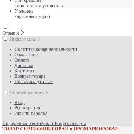
Тип средства
липкая лента усиленная
Упаковка
картонный короб
Отзывы
Информация
Политика конфиденцальности
О магазине
Оплата
Доставка
Контакты
Возврат товара
Правообладателям
Личный кабинет
Вход
Регистрация
Забыли пароль?
Подарочный сертификат
Бонусная карта
ТОВАР СЕРТИФИЦИРОВАН и ПРОМАРКИРОВАН.