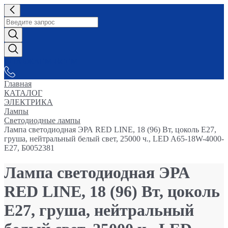
СНАБЖАЕМ-ВСЕМ
Главная
КАТАЛОГ
ЭЛЕКТРИКА
Лампы
Светодиодные лампы
Лампа светодиодная ЭРА RED LINE, 18 (96) Вт, цоколь Е27,
груша, нейтральный белый свет, 25000 ч., LED A65-18W-4000-
E27, Б0052381
Лампа светодиодная ЭРА
RED LINE, 18 (96) Вт, цоколь
Е27, груша, нейтральный