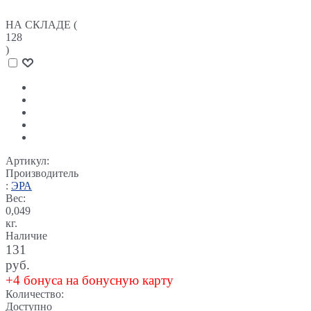
НА СКЛАДЕ (
128
)
Артикул:
Производитель
:
ЭРА
Вес:
0,049
кг.
Наличие
131
руб.
+4 бонуса на бонусную карту
Количество:
Доступно