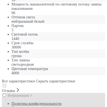
Мощность эквивалентной по световому потоку лампы
накаливания
96
Оттенок света
нейтральный белый
Партия
5
Световой поток
1440
Срок службы
30000
Тип колбы
груша
Тип лампы
светодиодная
Цветовая температура
4000
Все характеристики
Скрыть характеристики
Отзывы
Информация
Политика конфиденцальности