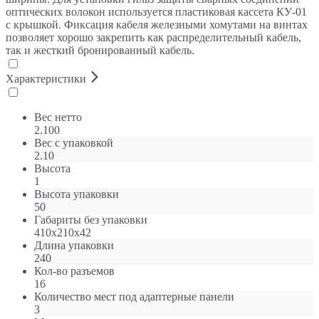
оптических волокон используется пластиковая кассета КУ-01
с крышкой. Фиксация кабеля железными хомутами на винтах
позволяет хорошо закрепить как распределительный кабель,
так и жесткий бронированный кабель.
Характеристики
Вес нетто
2.100
Вес с упаковкой
2.10
Высота
1
Высота упаковки
50
Габариты без упаковки
410x210x42
Длина упаковки
240
Кол-во разъемов
16
Количество мест под адаптерные панели
3