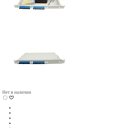
Нет в наличии