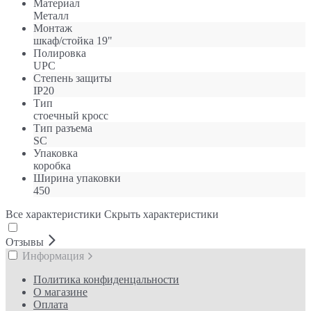
Материал
Металл
Монтаж
шкаф/стойка 19"
Полировка
UPC
Степень защиты
IP20
Тип
стоечный кросс
Тип разъема
SC
Упаковка
коробка
Ширина упаковки
450
Все характеристики
Скрыть характеристики
Отзывы
Информация
Политика конфиденцальности
О магазине
Оплата