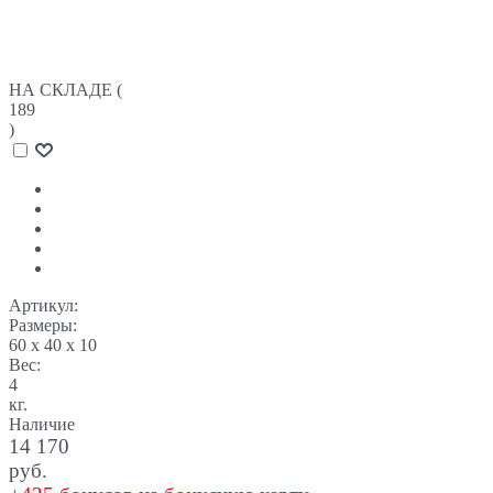
НА СКЛАДЕ (
189
)
Артикул:
Размеры:
60 x 40 x 10
Вес:
4
кг.
Наличие
14 170
руб.