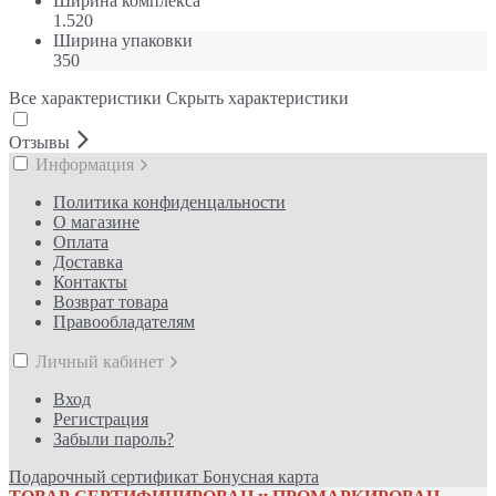
Ширина комплекса
1.520
Ширина упаковки
350
Все характеристики
Скрыть характеристики
Отзывы
Информация
Политика конфиденцальности
О магазине
Оплата
Доставка
Контакты
Возврат товара
Правообладателям
Личный кабинет
Вход
Регистрация
Забыли пароль?
Подарочный сертификат
Бонусная карта