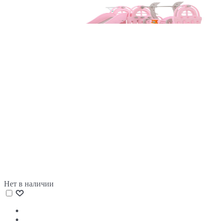
Нет в наличии