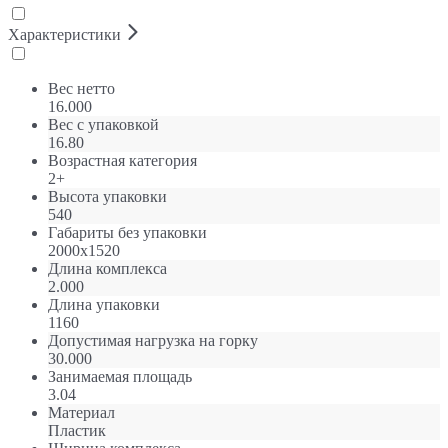
Характеристики
Вес нетто
16.000
Вес с упаковкой
16.80
Возрастная категория
2+
Высота упаковки
540
Габариты без упаковки
2000х1520
Длина комплекса
2.000
Длина упаковки
1160
Допустимая нагрузка на горку
30.000
Занимаемая площадь
3.04
Материал
Пластик