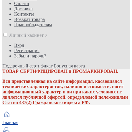
Оплата
Доставка
Контакты
Возврат товара
Правообладателям
Личный кабинет
Вход
Регистрация
Забыли пароль?
Подарочный сертификат
Бонусная карта
ТОВАР СЕРТИФИЦИРОВАН и ПРОМАРКИРОВАН.
Вся представленная на сайте информация, касающаяся
технических характеристик, наличия и стоимости, носит
информационный характер и ни при каких условиях не
является публичной офертой, определяемой положениями
Статьи 437(2) Гражданского кодекса РФ.
Главная