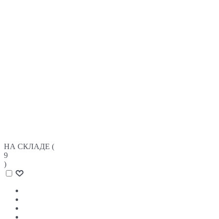
НА СКЛАДЕ (
9
)