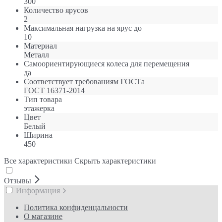
300
Количество ярусов
2
Максимальная нагрузка на ярус до
10
Материал
Металл
Самоориентирующиеся колеса для перемещения
да
Соответствует требованиям ГОСТа
ГОСТ 16371-2014
Тип товара
этажерка
Цвет
Белый
Ширина
450
Все характеристики
Скрыть характеристики
Отзывы
Информация
Политика конфиденцальности
О магазине