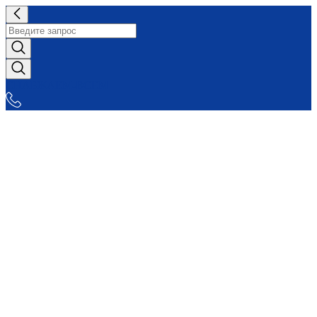
СНАБЖАЕМ-ВСЕМ