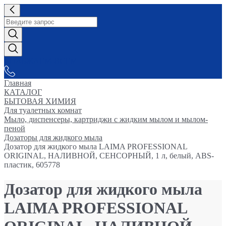
СНАБЖАЕМ-ВСЕМ
Главная
КАТАЛОГ
БЫТОВАЯ ХИМИЯ
Для туалетных комнат
Мыло, диспенсеры, картриджи с жидким мылом и мылом-
пеной
Дозаторы для жидкого мыла
Дозатор для жидкого мыла LAIMA PROFESSIONAL
ORIGINAL, НАЛИВНОЙ, СЕНСОРНЫЙ, 1 л, белый, ABS-
пластик, 605778
Дозатор для жидкого мыла
LAIMA PROFESSIONAL