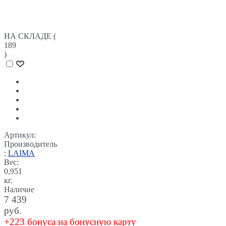
НА СКЛАДЕ (
189
)
Артикул:
Производитель
:
LAIMA
Вес:
0,951
кг.
Наличие
7 439
руб.
+223 бонуса на бонусную карту