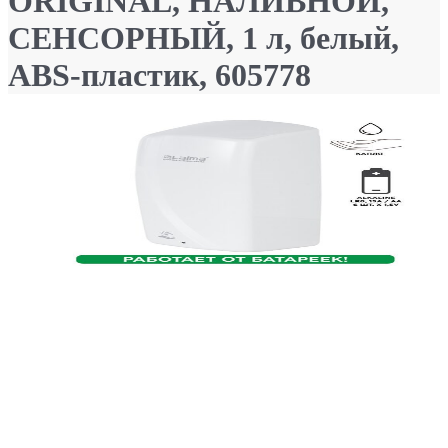
ORIGINAL, НАЛИВНОЙ,
СЕНСОРНЫЙ, 1 л, белый,
ABS-пластик, 605778