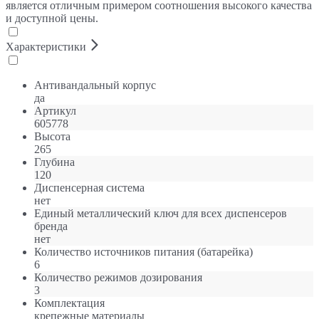
является отличным примером соотношения высокого качества
и доступной цены.
Характеристики
Антивандальный корпус
да
Артикул
605778
Высота
265
Глубина
120
Диспенсерная система
нет
Единый металлический ключ для всех диспенсеров
бренда
нет
Количество источников питания (батарейка)
6
Количество режимов дозирования
3
Комплектация
крепежные материалы