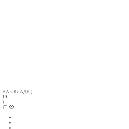
НА СКЛАДЕ (
19
)