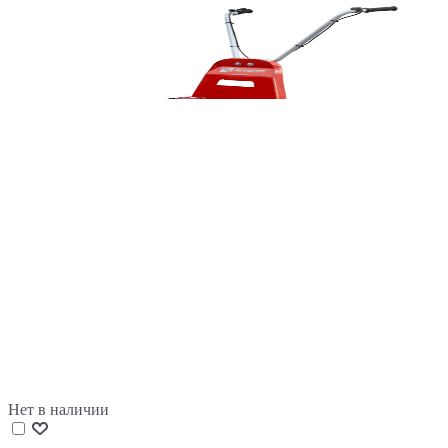
Нет в наличии