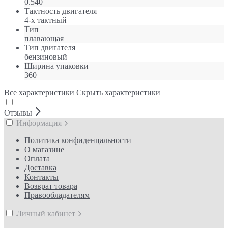
0.540
Тактность двигателя
4-х тактный
Тип
плавающая
Тип двигателя
бензиновый
Ширина упаковки
360
Все характеристики
Скрыть характеристики
Отзывы
Информация
Политика конфиденцальности
О магазине
Оплата
Доставка
Контакты
Возврат товара
Правообладателям
Личный кабинет