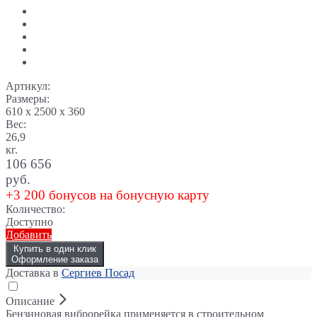
Артикул:
Размеры:
610 x 2500 x 360
Вес:
26,9
кг.
106 656
руб.
+3 200 бонусов на бонусную карту
Количество:
Доступно
Добавить
Купить в один клик
Оформление заказа
Доставка в
Сергиев Посад
Описание
Бензиновая виброрейка применяется в строительном