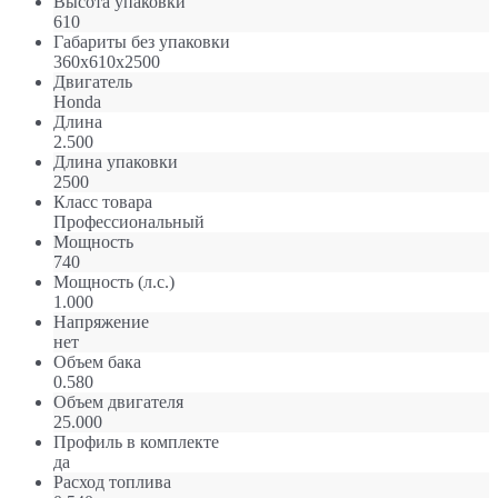
Высота упаковки
610
Габариты без упаковки
360x610x2500
Двигатель
Honda
Длина
2.500
Длина упаковки
2500
Класс товара
Профессиональный
Мощность
740
Мощность (л.с.)
1.000
Напряжение
нет
Объем бака
0.580
Объем двигателя
25.000
Профиль в комплекте
да
Расход топлива