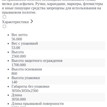
мелки для асфальта. Ручки, карандаши, маркеры, фломастеры
и иные пишущие средства запрещены для использования на
прыжковом полотне.
Характеристики
Вес нетто
56.000
Вес с упаковкой
53.00
Высота
2560.000
Высота защитного ограждения
1700.000
Высота основания
860
Высота упаковки
140
Габариты без упаковки
3050х3050х2560
Длина
3050.000
Длина прыжковой поверхности