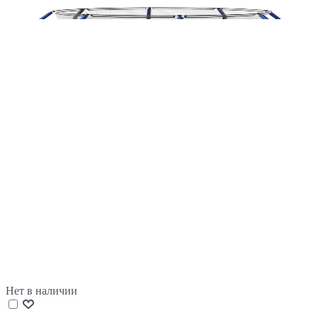
Нет в наличии