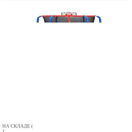
НА СКЛАДЕ (
1