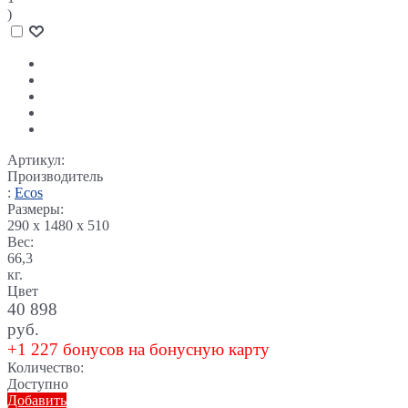
)
Артикул:
Производитель
:
Ecos
Размеры:
290 x 1480 x 510
Вес:
66,3
кг.
Цвет
40 898
руб.
+1 227 бонусов на бонусную карту
Количество:
Доступно
Добавить