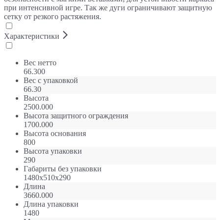
при интенсивной игре. Так же дуги ограничивают защитную
сетку от резкого растяжения.
Характеристики
Вес нетто
66.300
Вес с упаковкой
66.30
Высота
2500.000
Высота защитного ограждения
1700.000
Высота основания
800
Высота упаковки
290
Габариты без упаковки
1480х510х290
Длина
3660.000
Длина упаковки
1480