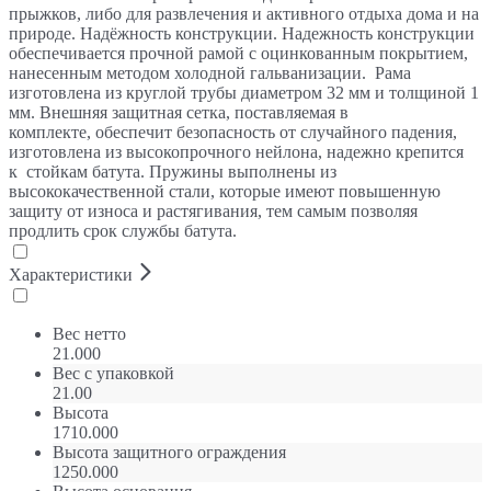
прыжков, либо для развлечения и активного отдыха дома и на
природе. Надёжность конструкции. Надежность конструкции
обеспечивается прочной рамой с оцинкованным покрытием,
нанесенным методом холодной гальванизации. Рама
изготовлена из круглой трубы диаметром 32 мм и толщиной 1
мм. Внешняя защитная сетка, поставляемая в
комплекте, обеспечит безопасность от случайного падения,
изготовлена из высокопрочного нейлона, надежно крепится
к стойкам батута. Пружины выполнены из
высококачественной стали, которые имеют повышенную
защиту от износа и растягивания, тем самым позволяя
продлить срок службы батута.
Характеристики
Вес нетто
21.000
Вес с упаковкой
21.00
Высота
1710.000
Высота защитного ограждения
1250.000