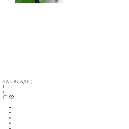
НА СКЛАДЕ (
1
)