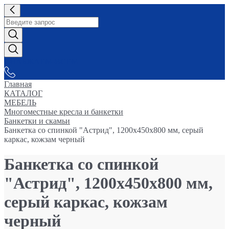
СНАБЖАЕМ-ВСЕМ
Главная
КАТАЛОГ
МЕБЕЛЬ
Многоместные кресла и банкетки
Банкетки и скамьи
Банкетка со спинкой "Астрид", 1200х450х800 мм, серый
каркас, кожзам черный
Банкетка со спинкой
"Астрид", 1200х450х800 мм,
серый каркас, кожзам
черный