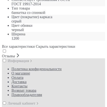
ГОСТ 19917-2014
Тип товара
банкетка со спинкой
Цвет (покрытие) каркаса
серый
Цвет обивки
черный
Ширина
1200
Все характеристики
Скрыть характеристики
Отзывы
Информация
Политика конфиденцальности
О магазине
Оплата
Доставка
Контакты
Возврат товара
Правообладателям
Личный кабинет