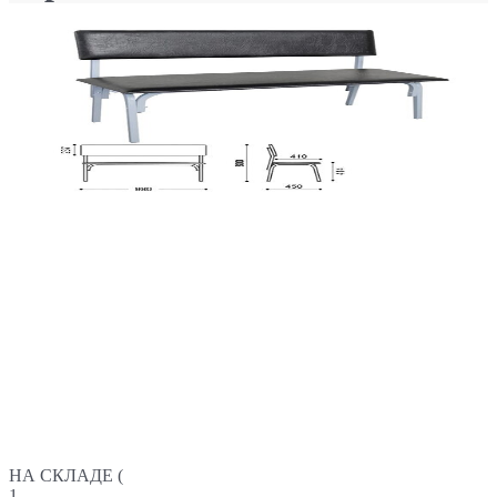
НА СКЛАДЕ (
1