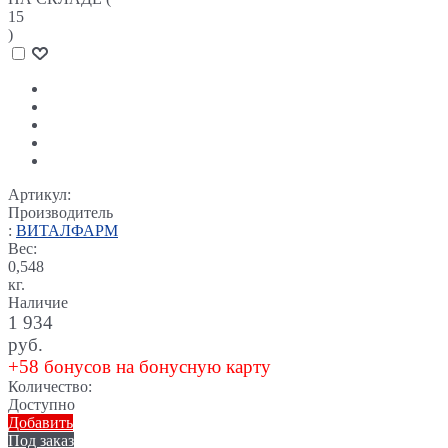
15
)
Артикул:
Производитель
:
ВИТАЛФАРМ
Вес:
0,548
кг.
Наличие
1 934
руб.
+58 бонусов на бонусную карту
Количество:
Доступно
Добавить
Под заказ