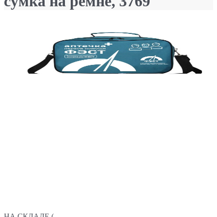
сумка на ремне, 3769
НА СКЛАДЕ (