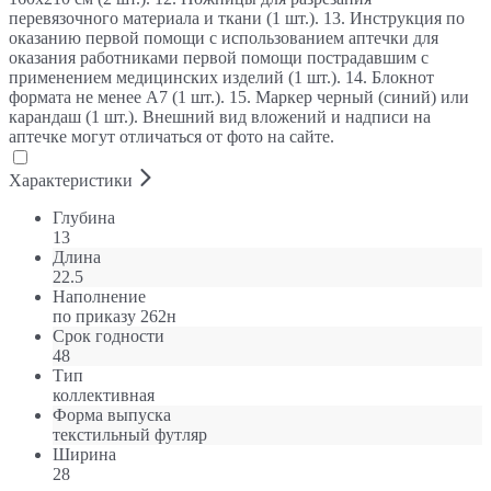
перевязочного материала и ткани (1 шт.). 13. Инструкция по
оказанию первой помощи с использованием аптечки для
оказания работниками первой помощи пострадавшим с
применением медицинских изделий (1 шт.). 14. Блокнот
формата не менее А7 (1 шт.). 15. Маркер черный (синий) или
карандаш (1 шт.). Внешний вид вложений и надписи на
аптечке могут отличаться от фото на сайте.
Характеристики
Глубина
13
Длина
22.5
Наполнение
по приказу 262н
Срок годности
48
Тип
коллективная
Форма выпуска
текстильный футляр
Ширина
28