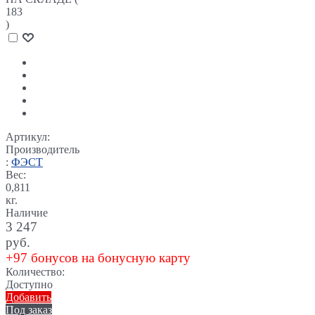
183
)
Артикул:
Производитель
:
ФЭСТ
Вес:
0,811
кг.
Наличие
3 247
руб.
+97 бонусов на бонусную карту
Количество:
Доступно
Добавить
Под заказ