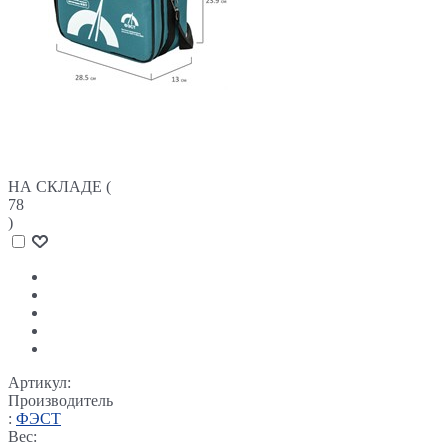
НА СКЛАДЕ (
78
)
Артикул:
Производитель
:
ФЭСТ
Вес: