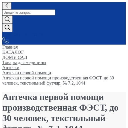
СНАБЖАЕМ-ВСЕМ
Главная
КАТАЛОГ
ДОМ и САД
Товары для медицины
Аптечки
Аптечка первой помощи
Аптечка первой помощи производственная ФЭСТ, до 30
человек, текстильный футляр, № 7.2, 1044
Аптечка первой помощи
производственная ФЭСТ, до
30 человек, текстильный