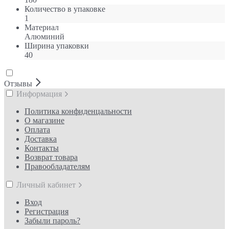
Количество в упаковке
1
Материал
Алюминий
Ширина упаковки
40
Отзывы
Информация
Политика конфиденцальности
О магазине
Оплата
Доставка
Контакты
Возврат товара
Правообладателям
Личный кабинет
Вход
Регистрация
Забыли пароль?