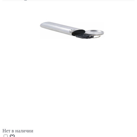
Нет в наличии