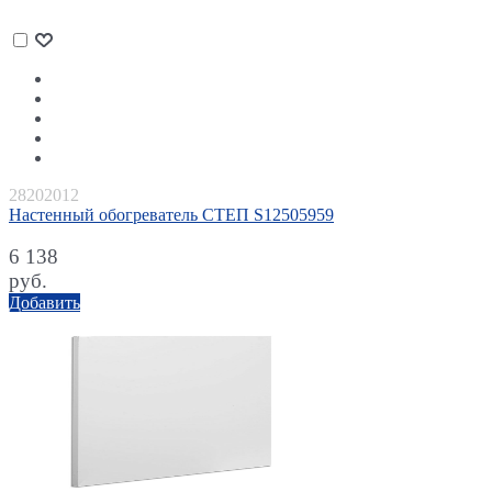
28202012
Настенный обогреватель СТЕП S12505959
6 138
руб.
Добавить