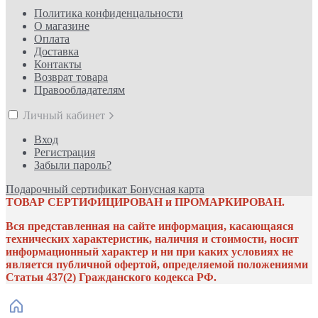
Политика конфиденцальности
О магазине
Оплата
Доставка
Контакты
Возврат товара
Правообладателям
Личный кабинет
Вход
Регистрация
Забыли пароль?
Подарочный сертификат
Бонусная карта
ТОВАР СЕРТИФИЦИРОВАН и ПРОМАРКИРОВАН.
Вся представленная на сайте информация, касающаяся
технических характеристик, наличия и стоимости, носит
информационный характер и ни при каких условиях не
является публичной офертой, определяемой положениями
Статьи 437(2) Гражданского кодекса РФ.